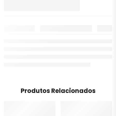
Produtos Relacionados