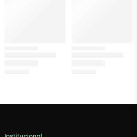
Institucional