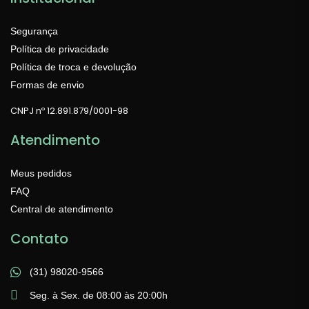
Segurança
Política de privacidade
Política de troca e devolução
Formas de envio
CNPJ nº 12.891.879/0001-98
Atendimento
Meus pedidos
FAQ
Central de atendimento
Contato
(31) 98020-9566
Seg. à Sex. de 08:00 às 20:00h