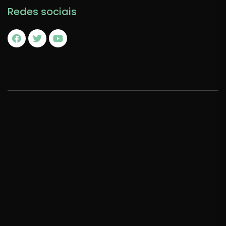
Redes sociais