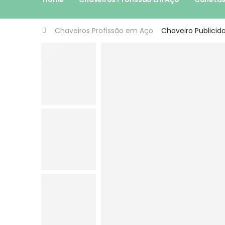
Chaveiros Profissão em Aço
Chaveiro Publici