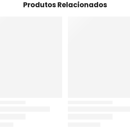
Produtos Relacionados