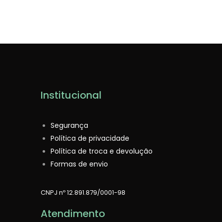
Institucional
Segurança
Política de privacidade
Política de troca e devolução
Formas de envio
CNPJ nº 12.891.879/0001-98
Atendimento