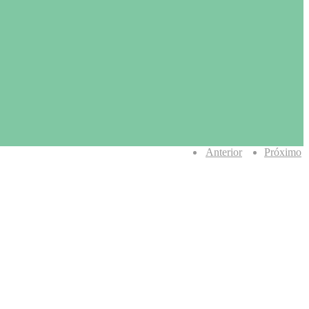
Anterior
Próximo