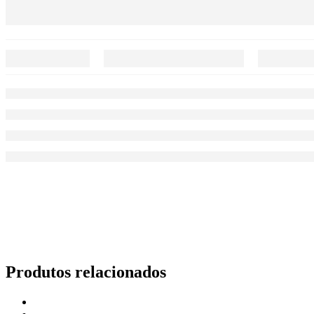
Produtos relacionados