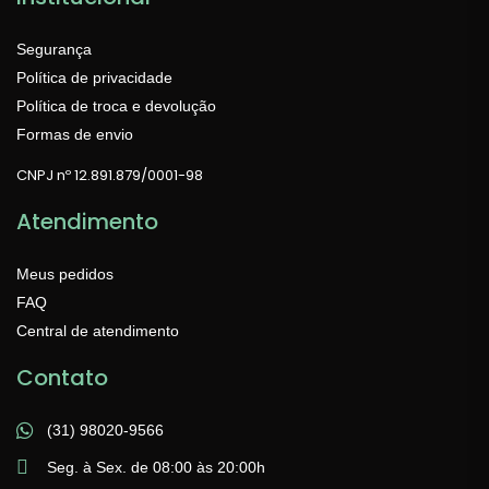
Segurança
Política de privacidade
Política de troca e devolução
Formas de envio
CNPJ nº 12.891.879/0001-98
Atendimento
Meus pedidos
FAQ
Central de atendimento
Contato
(31) 98020-9566
Seg. à Sex. de 08:00 às 20:00h