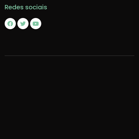
Redes sociais