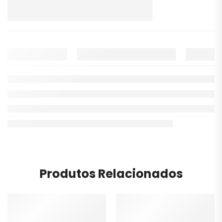
Produtos Relacionados