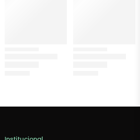
Institucional