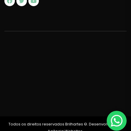
Todos os direitos reservados Brilhartes ©. Desenvolvido por