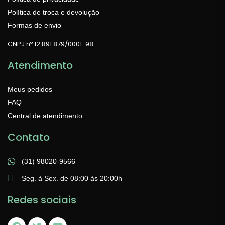
Política de troca e devolução
Formas de envio
CNPJ nº 12.891.879/0001-98
Atendimento
Meus pedidos
FAQ
Central de atendimento
Contato
(31) 98020-9566
Seg. à Sex. de 08:00 às 20:00h
Redes sociais