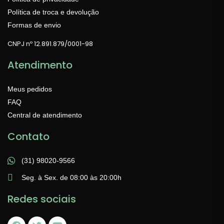
Política de troca e devolução
Formas de envio
CNPJ nº 12.891.879/0001-98
Atendimento
Meus pedidos
FAQ
Central de atendimento
Contato
(31) 98020-9566
Seg. à Sex. de 08:00 às 20:00h
Redes sociais