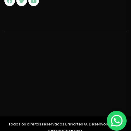
Todos os direitos reservados Brilhartes ©. Desenvolvido por