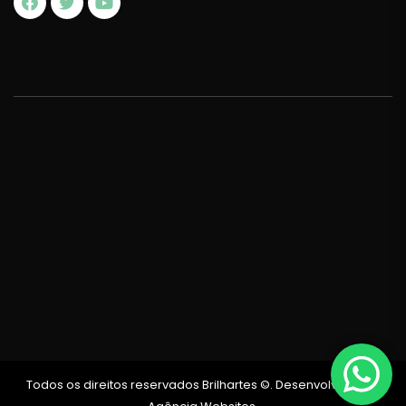
Todos os direitos reservados Brilhartes ©. Desenvolvido por