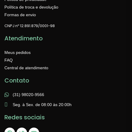
Política de troca e devolução
Formas de envio
CNPJ nº 12.891.879/0001-98
Atendimento
Meus pedidos
FAQ
Central de atendimento
Contato
(31) 98020-9566
Seg. à Sex. de 08:00 às 20:00h
Redes sociais