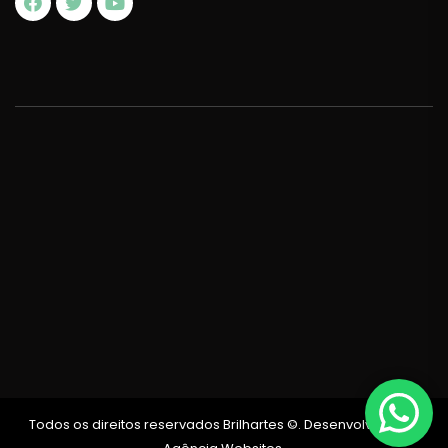
Todos os direitos reservados Brilhartes ©. Desenvolvido por