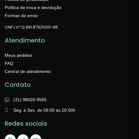
Política de troca e devolução
Formas de envio
CNPJ nº 12.891.879/0001-98
Atendimento
Meus pedidos
FAQ
Central de atendimento
Contato
(31) 98020-9566
Seg. à Sex. de 08:00 às 20:00h
Redes sociais