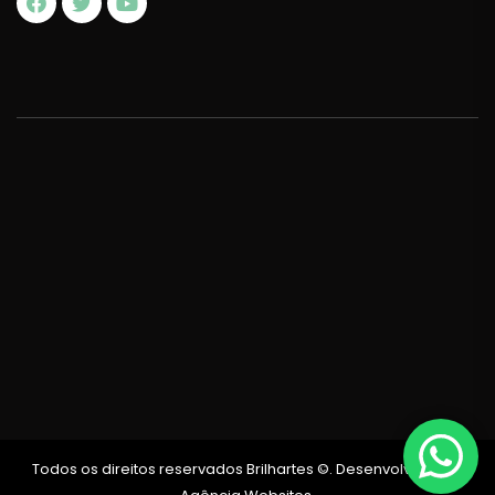
Todos os direitos reservados Brilhartes ©. Desenvolvido por