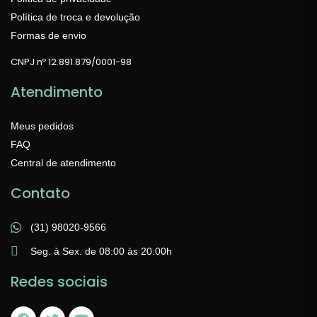
Política de troca e devolução
Formas de envio
CNPJ nº 12.891.879/0001-98
Atendimento
Meus pedidos
FAQ
Central de atendimento
Contato
(31) 98020-9566
Seg. à Sex. de 08:00 às 20:00h
Redes sociais