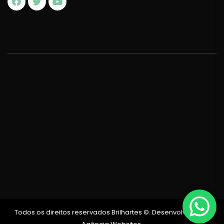
Todos os direitos reservados Brilhartes ©. Desenvolvido por