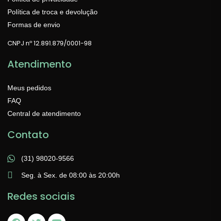
Política de troca e devolução
Formas de envio
CNPJ nº 12.891.879/0001-98
Atendimento
Meus pedidos
FAQ
Central de atendimento
Contato
(31) 98020-9566
Seg. à Sex. de 08:00 às 20:00h
Redes sociais