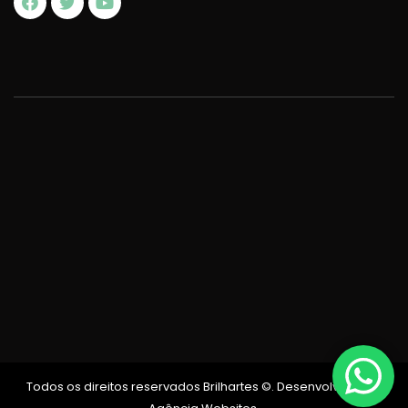
Todos os direitos reservados Brilhartes ©. Desenvolvido por