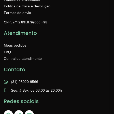
Política de troca e devolução
Formas de envio
CNPJ nº 12.891.879/0001-98
Atendimento
Meus pedidos
FAQ
Central de atendimento
Contato
(31) 98020-9566
Seg. à Sex. de 08:00 às 20:00h
Redes sociais